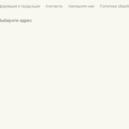
формация о продукции
Контакты
Напишите нам
Политика обраб
Выберите адрес