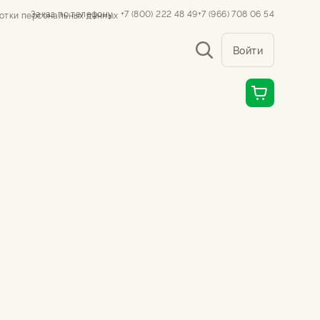
Заказ по телефону
+7 (800) 222 48 49
+7 (966) 708 06 54
отки персональных данных
Войти