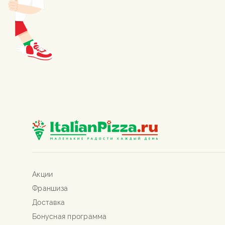
Акции
Франшиза
Доставка
Бонусная программа