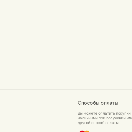
Способы оплаты
Вы можете оплатить покупки
наличными при получении ил
другой способ оплаты