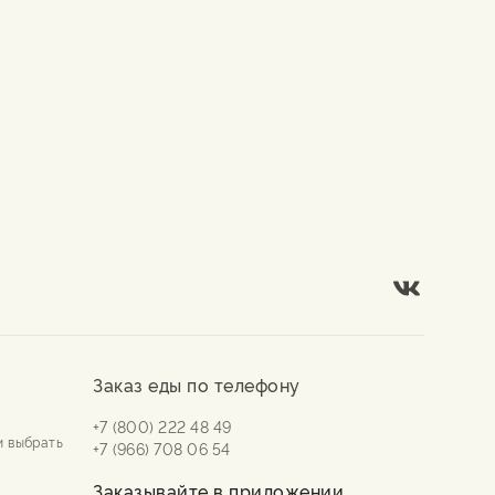
Заказ еды по телефону
+7 (800) 222 48 49
и выбрать
+7 (966) 708 06 54
Заказывайте в приложении