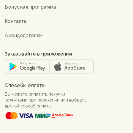
Бонусная программа
Контакты
Арендодателям
Заказывайте в приложении
Способы оплаты
Вы можете оплатить покупки
наличными при получении или выбрать
другой способ оплаты