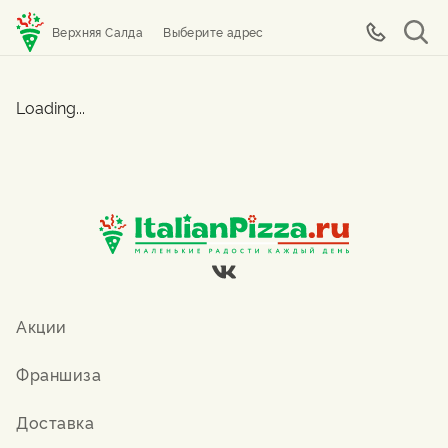
Верхняя Салда
Выберите адрес
Loading...
Акции
Франшиза
Доставка