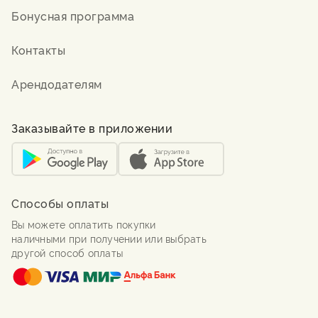
Бонусная программа
Контакты
Арендодателям
Заказывайте в приложении
Способы оплаты
Вы можете оплатить покупки
наличными при получении или выбрать
другой способ оплаты