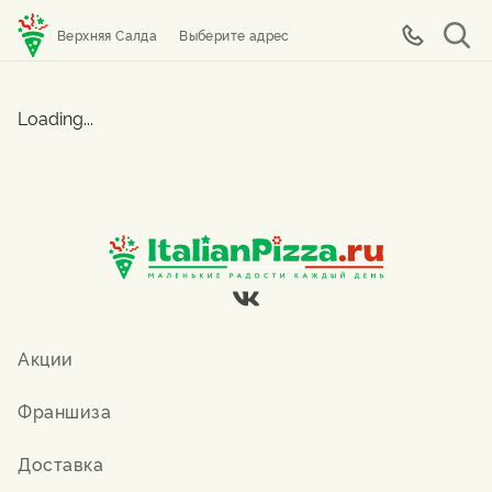
Верхняя Салда
Выберите адрес
Loading...
Акции
Франшиза
Доставка