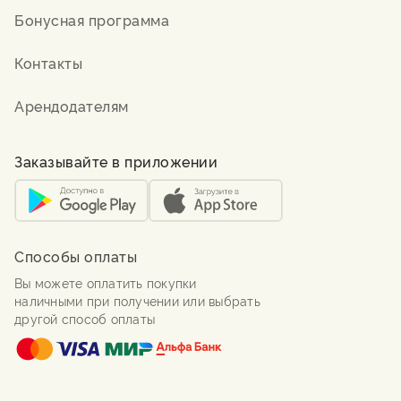
Бонусная программа
Контакты
Арендодателям
Заказывайте в приложении
Способы оплаты
Вы можете оплатить покупки
наличными при получении или выбрать
другой способ оплаты