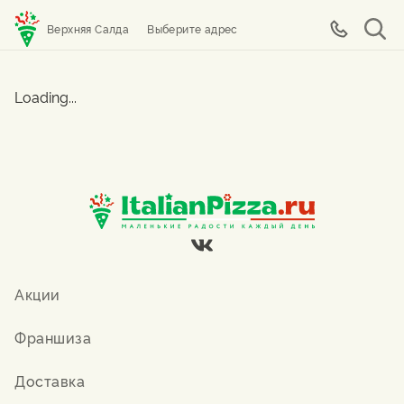
Верхняя Салда
Выберите адрес
Loading...
Акции
Франшиза
Доставка