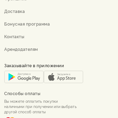
Доставка
Бонусная программа
Контакты
Арендодателям
Заказывайте в приложении
Способы оплаты
Вы можете оплатить покупки
наличными при получении или выбрать
другой способ оплаты